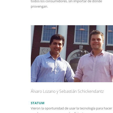
todos los consumidores, sin importar de dónde
provengan.
Álvaro Lozano y Sebastián Schickendantz
STATUM
Vieron la oportunidad de usar la tecnología para hacer