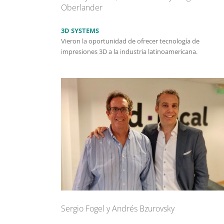
Oberlander
3D SYSTEMS
Vieron la oportunidad de ofrecer tecnología de
impresiones 3D a la industria latinoamericana.
Sergio Fogel y Andrés Bzurovsky