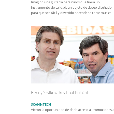
Imaginó una guitarra para niños que fuera un
instrumento de calidad; un objeto de deseo diseñado
para que sea fácil y divertido aprender a tocar música.
Benny Szylkowski y Raúl Polakof
SCANNTECH
Vieron la oportunidad de darle acceso a Promociones 